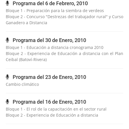
Programa del 6 de Febrero, 2010
Bloque 1 - Preparación para la siembra de verdeos
Bloque 2 - Concurso "Destrezas del trabajador rural" y Curso
Ganadero a Distancia
Programa del 30 de Enero, 2010
Bloque 1 - Educación a distancia cronograma 2010
Bloque 2 - Experiencia de Educación a distancia con el Plan
Ceibal (Batoví-Rivera)
Programa del 23 de Enero, 2010
Cambio climático
Programa del 16 de Enero, 2010
Bloque 1 - El rol de la capacitación en el sector rural
Bloque 2 - Experiencia de Educación a distancia