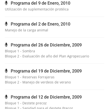
Programa del 9 de Enero, 2010
Utilización de suplementación protéica
Programa del 2 de Enero, 2010
Manejo de la carga animal
Programa del 26 de Diciembre, 2009
Bloque 1 - Sombra
Bloque 2 - Evaluación de año del Plan Agropecuario
Programa del 19 de Diciembre, 2009
Bloque 1 - Reservas Forrajeras
Bloque 2 - Manejo de verdeos de verano
Programa del 12 de Diciembre, 2009
Bloque 1 - Destete precoz
Bloque 2 - Sanidad para el destete Precoz