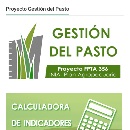
Proyecto Gestión del Pasto