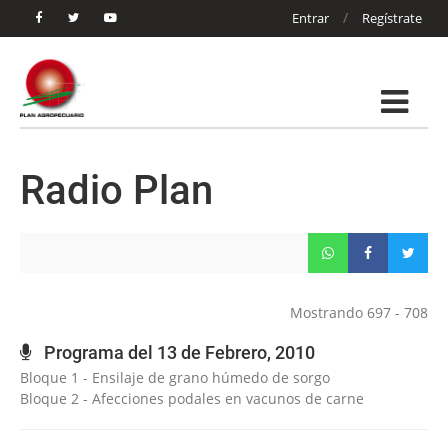
/
Entrar
Regístrate
Radio Plan
Mostrando 697 - 708
Programa del 13 de Febrero, 2010
Bloque 1 - Ensilaje de grano húmedo de sorgo
Bloque 2 - Afecciones podales en vacunos de carne