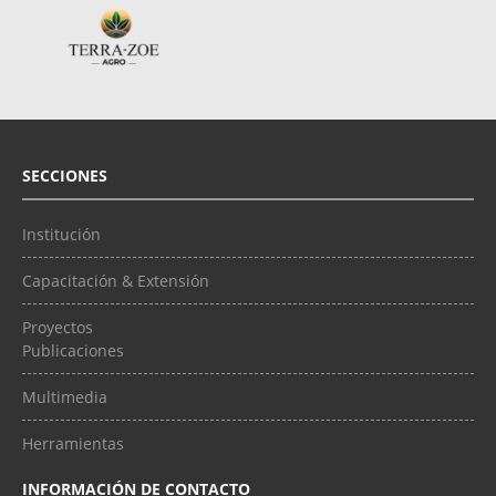
SECCIONES
Institución
Capacitación & Extensión
Proyectos
Publicaciones
Multimedia
Herramientas
INFORMACIÓN DE CONTACTO