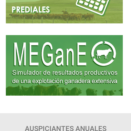
AUSPICIANTES ANUALES