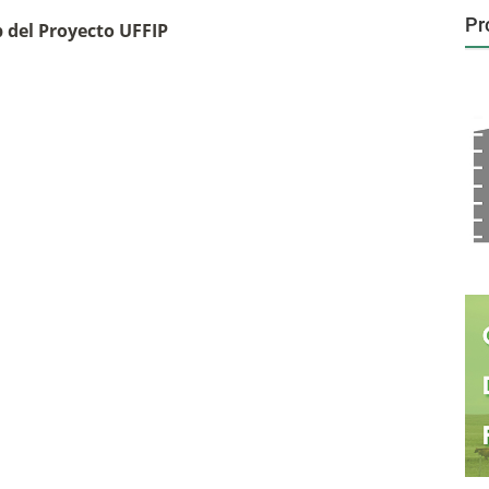
Pr
b del Proyecto UFFIP