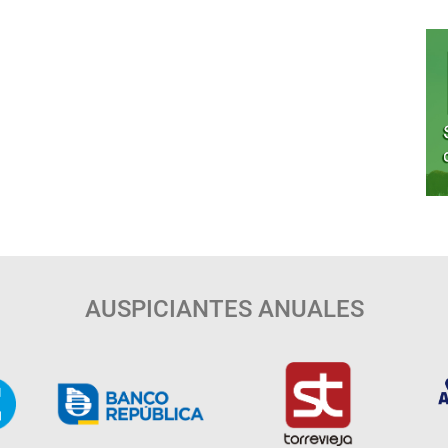
AUSPICIANTES ANUALES