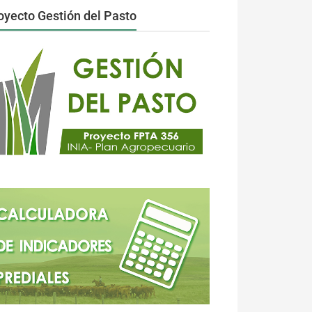
oyecto Gestión del Pasto