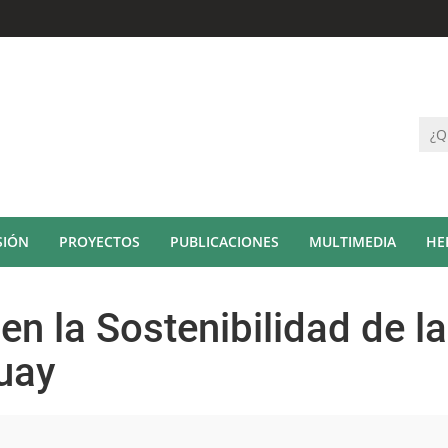
SIÓN
PROYECTOS
PUBLICACIONES
MULTIMEDIA
HE
en la Sostenibilidad de l
uay