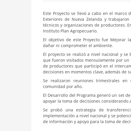
Este Proyecto se llevó a cabo en el marco 
Exteriores de Nueva Zelanda y trabajaron 
técnicos y organizaciones de productores. E
Instituto Plan Agropecuario.
El objetivo de este Proyecto fue Mejorar la
dañar ni comprometer el ambiente.
El proyecto se realizó a nivel nacional y 
que fueron visitados mensulamente por un t
de productores que participó en el interca
decisiones en momentos clave, además de s
Se realizaron reuniones trimestrales en
comunidad por año.
El Desarrollo del Programa generó un set d
apoyar la toma de decisiones considerando a
Se probó una estrategia de transferenc
implementación a nivel nacional y se potenci
de información y apoyo para la toma de deci