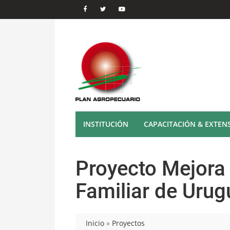
INSTITUCIÓN
CAPACITACIÓN & EXTEN
Proyecto Mejora 
Familiar de Urug
Inicio
»
Proyectos