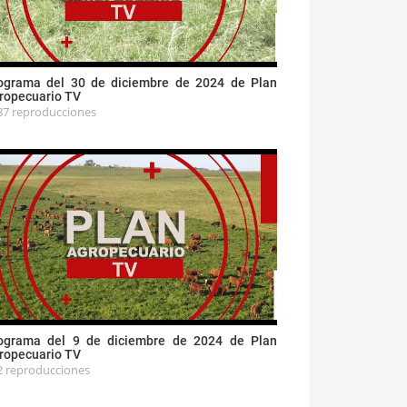
ograma del 30 de diciembre de 2024 de Plan
ropecuario TV
87 reproducciones
ograma del 9 de diciembre de 2024 de Plan
ropecuario TV
2 reproducciones