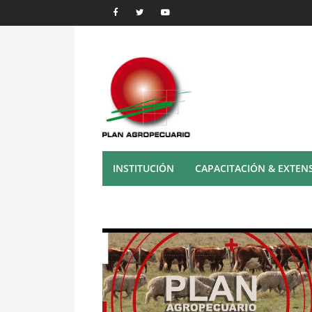
INSTITUCIÓN
CAPACITACIÓN & EXTEN