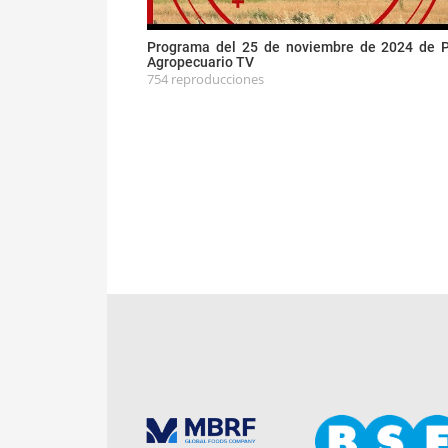
Programa del 25 de noviembre de 2024 de 
Agropecuario TV
754 reproducciones