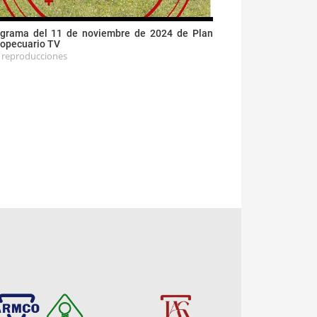
grama del 11 de noviembre de 2024 de Plan
opecuario TV
 reproducciones