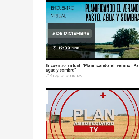
Encuentro virtual "Planificando el verano. Pa
agua y sombra"
714 reproducciones