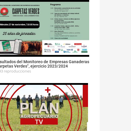
sultados del Monitoreo de Empresas Ganaderas
arpetas Verdes", ejercicio 2023/2024
93 reproducciones