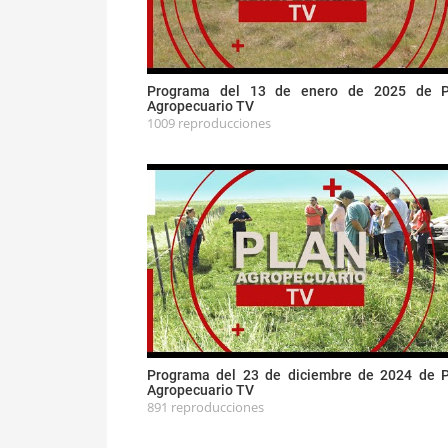
Programa del 13 de enero de 2025 de P
Agropecuario TV
1009 reproducciones
Programa del 23 de diciembre de 2024 de 
Agropecuario TV
891 reproducciones