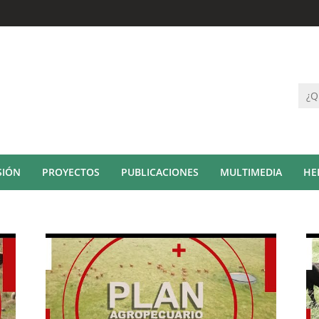
SIÓN
PROYECTOS
PUBLICACIONES
MULTIMEDIA
HE