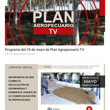
Programa del 29 de mayo de Plan Agropecuario TV
1614 reproducciones