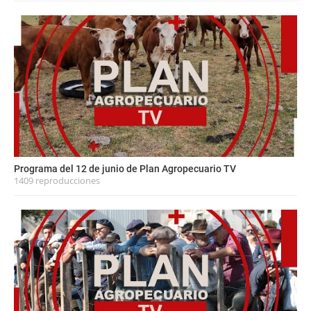
Programa del 12 de junio de Plan Agropecuario TV
1409 reproducciones