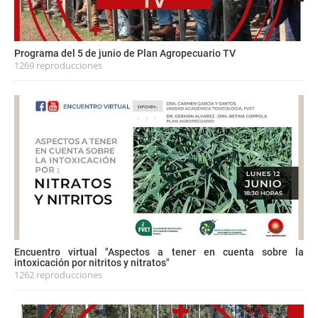
Programa del 5 de junio de Plan Agropecuario TV
1269 reproducciones
Encuentro virtual "Aspectos a tener en cuenta sobre la
intoxicación por nitritos y nitratos"
1262 reproducciones