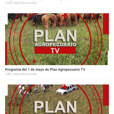
1292 reproducciones
Programa del 1 de mayo de Plan Agropecuario TV
1481 reproducciones