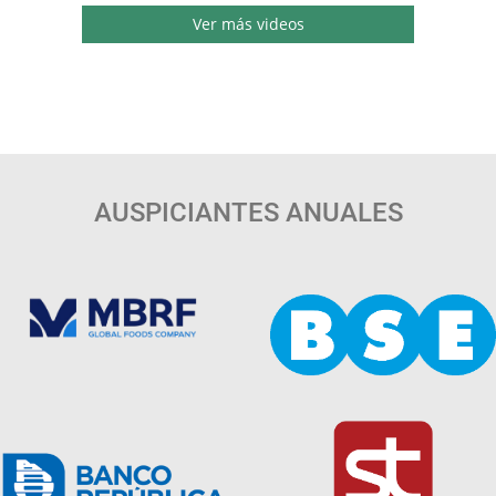
Ver más videos
AUSPICIANTES ANUALES