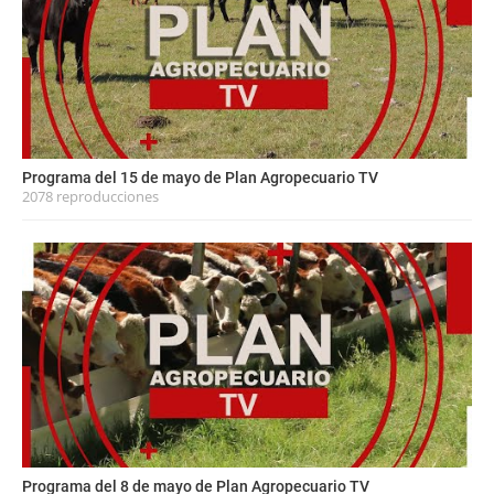
Programa del 15 de mayo de Plan Agropecuario TV
2078 reproducciones
Programa del 8 de mayo de Plan Agropecuario TV