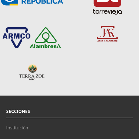
SECCIONES
Institución