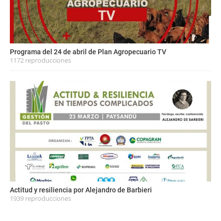
Programa del 24 de abril de Plan Agropecuario TV
1172 reproducciones
Actitud y resiliencia por Alejandro de Barbieri
1939 reproducciones