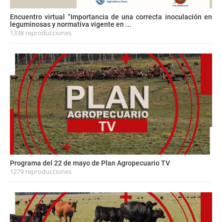
Encuentro virtual "Importancia de una correcta inoculación en
leguminosas y normativa vigente en ...
1338 reproducciones
Programa del 22 de mayo de Plan Agropecuario TV
1279 reproducciones