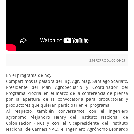
254 REPRODUCCIONES
En el programa de hoy
Compartimos la palabra del Ing. Agr. Mag. Santiago Scarlato,
Presidente del Plan Agropecuario y Coordinador del
Programa Procría, en el marco de la conferencia de prensa
por la apertura de la convocatoria para productoras y
productores que quieran participar en el programa.
Al respecto, también conversamos con el ingeniero
agrónomo Alejandro Henry del Instituto Nacional de
Colonización (INC) y con el Vicepresidente del Instituto
Nacional de Carnes(INAC), el Ingeniero Agrónomo Leonardo