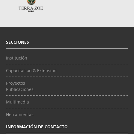
SECCIONES
Institución
Capacitación & Extensión
Proyectos
Publicaciones
Multimedia
Herramientas
INFORMACIÓN DE CONTACTO