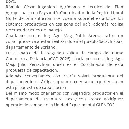
Bove.
Rómulo César Ingeniero Agrónomo y técnico del Plan
Agropecuario en Paysandú, Coordinador de la Región Litoral
Norte de la institución, nos cuenta sobre el estado de los
sistemas productivos en esa zona del país, además realiza
recomendaciones de manejo.
Charlamos con el Ing. Agr. Mag. Pablo Areosa, sobre un
curso que se va a estar realizando en el pueblo Sacachispas,
departamento de Soriano.
En el marco de la segunda salida de campo del Curso
Ganadero a Distancia (CGD 2026), charlamos con el Ing. Agr.
Mag. Julio Perrachon, quien es el Coordinador de esta
propuesta de capacitación.
Además conversamos con María Solari productora del
departamento de Artigas, que nos cuenta su experiencia en
esta propuesta de capacitación.
Del mismo modo charlamos con Alejandro, productor en el
departamento de Treinta y Tres y con Franco Rodríguez
operario de campo en la Unidad Experimental GLENCOE.