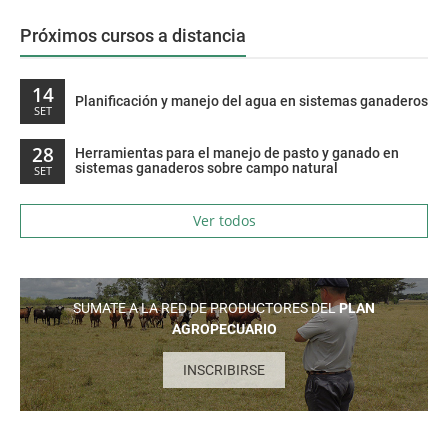
Próximos cursos a distancia
14
Planificación y manejo del agua en sistemas ganaderos
SET
28
Herramientas para el manejo de pasto y ganado en
sistemas ganaderos sobre campo natural
SET
Ver todos
SUMATE A LA RED DE PRODUCTORES DEL
PLAN
AGROPECUARIO
INSCRIBIRSE