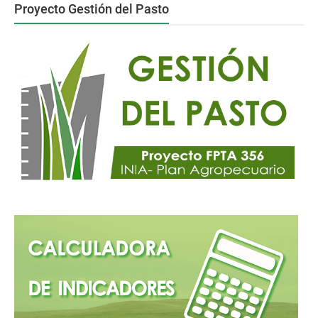
Proyecto Gestión del Pasto