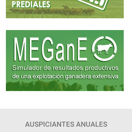
AUSPICIANTES ANUALES