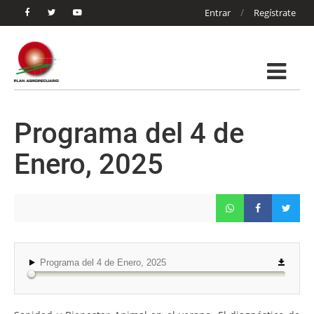
/
Entrar
Regístrate
Programa del 4 de
Enero, 2025
Programa del 4 de Enero, 2025