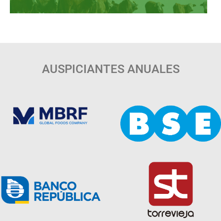
AUSPICIANTES ANUALES