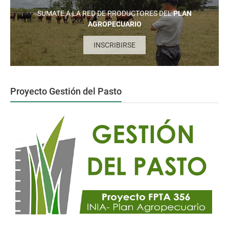
SUMATE A LA RED DE PRODUCTORES DEL
PLAN
AGROPECUARIO
INSCRIBIRSE
Proyecto Gestión del Pasto