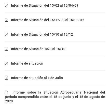
Informe de Situación del 15/02 al 15/04/09
Informe de Situación del 15/12/08 al 15/02/09
Informe de Situación del 15/10 al 15/12
Informe de Situación 15/8 al 15/10
Informe de situación
Informe de situación al 1 de Julio
Informe sobre la Situación Agropecuaria Nacional del
periodo comprendido entre el 15 de junio y el 15 de agosto de
2020