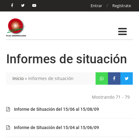
/
Entrar
Regístrate
Informes de situación
Inicio
»
Informes de situación
Mostrando 71 - 79
Informe de Situación del 15/06 al 15/08/09
Informe de Situación del 15/04 al 15/06/09