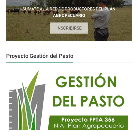
SUMATE A LA RED DE PRODUCTORES DEL
PLAN
AGROPECUARIO
INSCRIBIRSE
Proyecto Gestión del Pasto