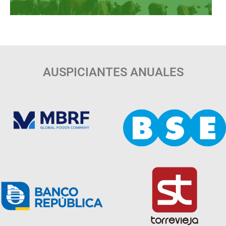
AUSPICIANTES ANUALES