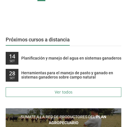
Próximos cursos a distancia
14
Planificación y manejo del agua en sistemas ganaderos
SET
28
Herramientas para el manejo de pasto y ganado en
sistemas ganaderos sobre campo natural
SET
Ver todos
SUMATE A LA RED DE PRODUCTORES DEL
PLAN
AGROPECUARIO