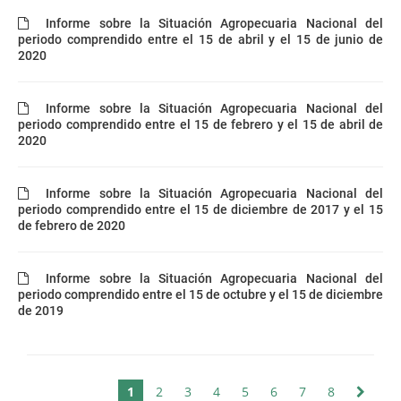
Informe sobre la Situación Agropecuaria Nacional del
periodo comprendido entre el 15 de abril y el 15 de junio de
2020
Informe sobre la Situación Agropecuaria Nacional del
periodo comprendido entre el 15 de febrero y el 15 de abril de
2020
Informe sobre la Situación Agropecuaria Nacional del
periodo comprendido entre el 15 de diciembre de 2017 y el 15
de febrero de 2020
Informe sobre la Situación Agropecuaria Nacional del
periodo comprendido entre el 15 de octubre y el 15 de diciembre
de 2019
1
2
3
4
5
6
7
8