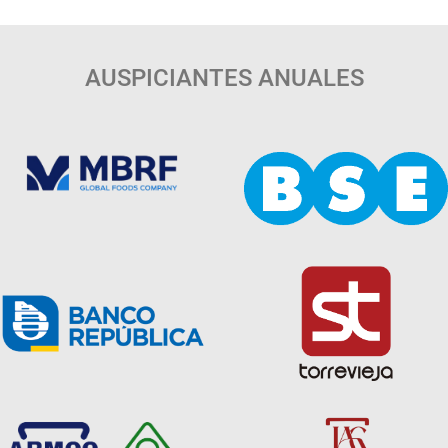
AUSPICIANTES ANUALES