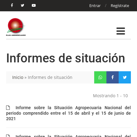
/
Entrar
Regístrate
Informes de situación
Inicio
»
Informes de situación
Mostrando 1 - 10
Informe sobre la Situación Agropecuaria Nacional del
periodo comprendido entre el 15 de abril y el 15 de junio de
2021
Informe sobre la Situación Agropecuaria Nacional del