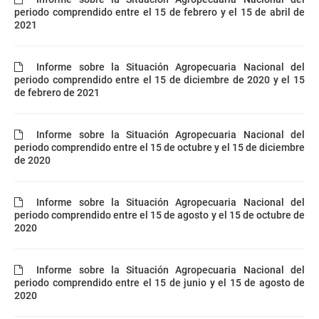
periodo comprendido entre el 15 de febrero y el 15 de abril de
2021
Informe sobre la Situación Agropecuaria Nacional del
periodo comprendido entre el 15 de diciembre de 2020 y el 15
de febrero de 2021
Informe sobre la Situación Agropecuaria Nacional del
periodo comprendido entre el 15 de octubre y el 15 de diciembre
de 2020
Informe sobre la Situación Agropecuaria Nacional del
periodo comprendido entre el 15 de agosto y el 15 de octubre de
2020
Informe sobre la Situación Agropecuaria Nacional del
periodo comprendido entre el 15 de junio y el 15 de agosto de
2020