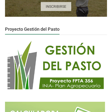
INSCRIBIRSE
Proyecto Gestión del Pasto