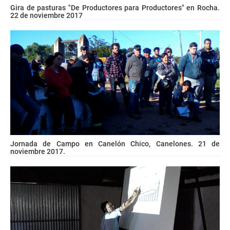
Gira de pasturas "De Productores para Productores" en Rocha.
22 de noviembre 2017
Jornada de Campo en Canelón Chico, Canelones. 21 de
noviembre 2017.