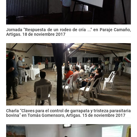
Jornada "Respuesta de un rodeo de cría ..." en Paraje Camaño,
Artigas. 18 de noviembre 2017
Charla “Claves para el control de garrapata y tristeza parasitaria
bovina” en Tomás Gomensoro, Artigas. 15 de noviembre 2017