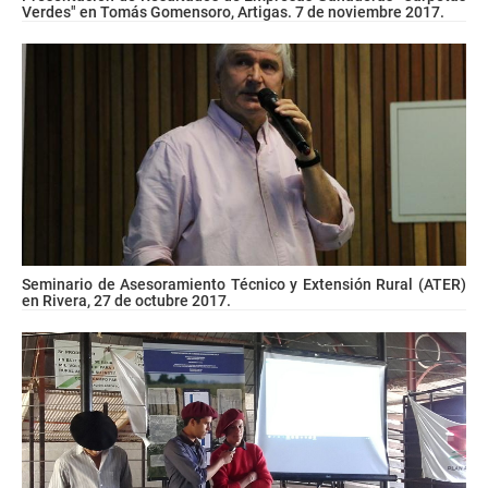
Verdes" en Tomás Gomensoro, Artigas. 7 de noviembre 2017.
Seminario de Asesoramiento Técnico y Extensión Rural (ATER)
en Rivera, 27 de octubre 2017.