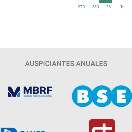
279
280
281
AUSPICIANTES ANUALES