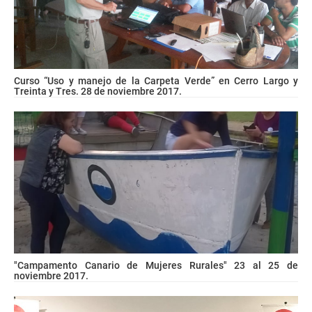
Curso “Uso y manejo de la Carpeta Verde” en Cerro Largo y
Treinta y Tres. 28 de noviembre 2017.
"Campamento Canario de Mujeres Rurales" 23 al 25 de
noviembre 2017.