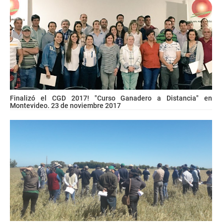
Finalizó el CGD 2017! "Curso Ganadero a Distancia" en
Montevideo. 23 de noviembre 2017