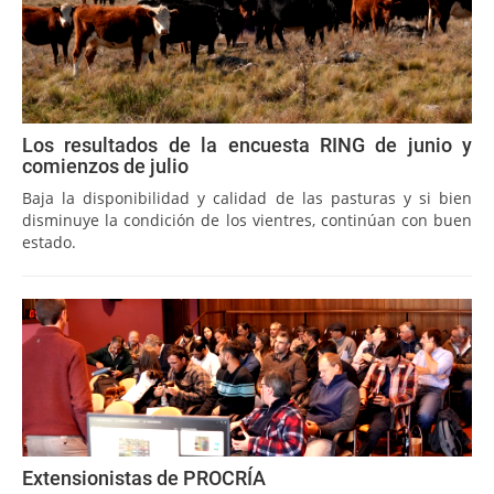
Los resultados de la encuesta RING de junio y
comienzos de julio
Baja la disponibilidad y calidad de las pasturas y si bien
disminuye la condición de los vientres, continúan con buen
estado.
Extensionistas de PROCRÍA