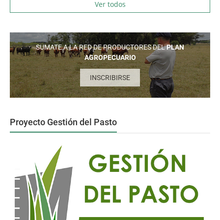
Ver todos
SUMATE A LA RED DE PRODUCTORES DEL
PLAN
AGROPECUARIO
INSCRIBIRSE
Proyecto Gestión del Pasto