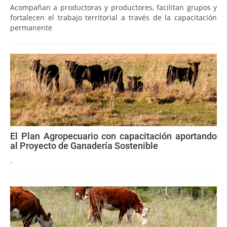
Acompañan a productoras y productores, facilitan grupos y
fortalecen el trabajo territorial a través de la capacitación
permanente
El Plan Agropecuario con capacitación aportando
al Proyecto de Ganadería Sostenible
.