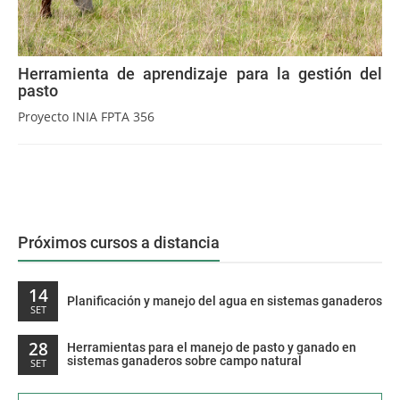
Herramienta de aprendizaje para la gestión del
pasto
Proyecto INIA FPTA 356
Próximos cursos a distancia
14
Planificación y manejo del agua en sistemas ganaderos
SET
28
Herramientas para el manejo de pasto y ganado en
sistemas ganaderos sobre campo natural
SET