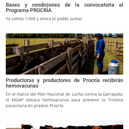
Bases y condiciones de la convocatoria al
Programa PROCRÍA
Ya somos 1.000 y ahora te podés sumar
Productoras y productores de Procría recibirán
hemovacunas
En el marco del Plan Nacional de Lucha contra la Garrapata,
el MGAP donará hemovacunas para prevenir la Tristeza
parasitaria en predios Procría