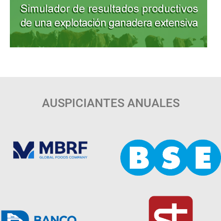
AUSPICIANTES ANUALES