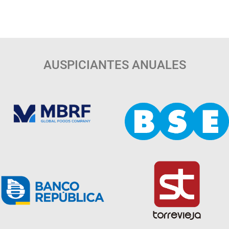
AUSPICIANTES ANUALES