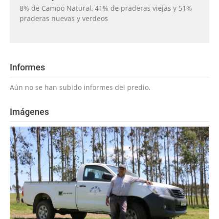
8% de Campo Natural, 41% de praderas viejas y 51%
praderas nuevas y verdeos
Informes
Aún no se han subido informes del predio.
Imágenes