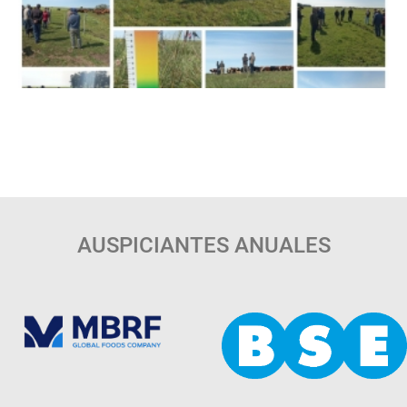
AUSPICIANTES ANUALES