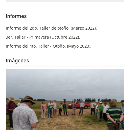
Informes
Informe del 2do. Taller de otoño. (Marzo 2022).
3er. Taller - Primavera (Octubre 2022).
Informe del 4to. Taller - Otoño. (Mayo 2023).
Imágenes