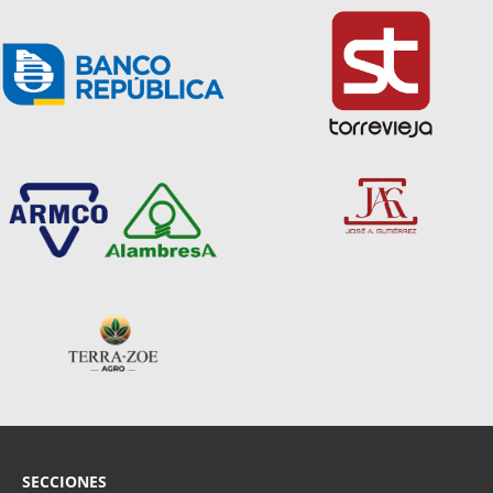
SECCIONES