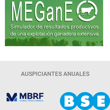
AUSPICIANTES ANUALES