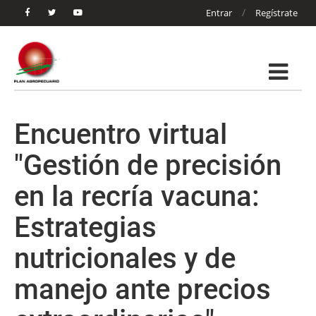
/
Entrar
Regístrate
Encuentro virtual
"Gestión de precisión
en la recría vacuna:
Estrategias
nutricionales y de
manejo ante precios