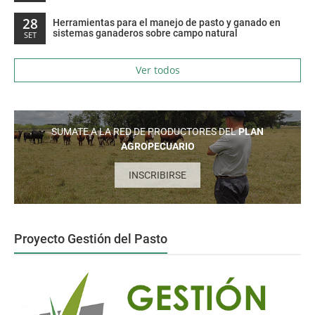
28
Herramientas para el manejo de pasto y ganado en
sistemas ganaderos sobre campo natural
SET
Ver todos
SUMATE A LA RED DE PRODUCTORES DEL
PLAN
AGROPECUARIO
INSCRIBIRSE
Proyecto Gestión del Pasto