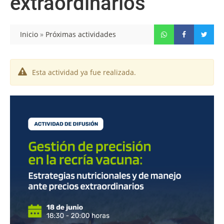
extraordinarios"
Inicio
»
Próximas actividades
Esta actividad ya fue realizada.