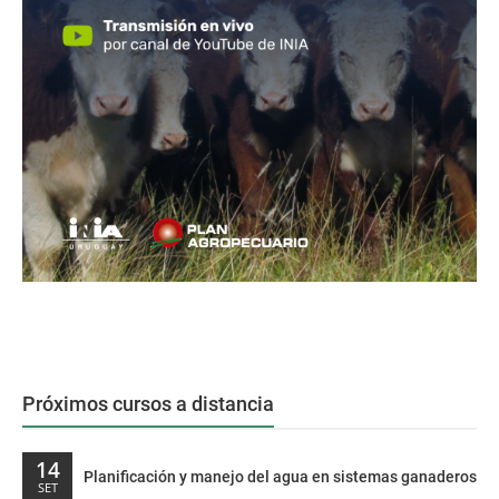
Próximos cursos a distancia
14
Planificación y manejo del agua en sistemas ganaderos
SET