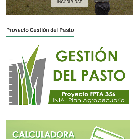
INSCRIBIRSE
Proyecto Gestión del Pasto