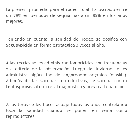
La preñez promedio para el rodeo total, ha oscilado entre
un 78% en periodos de sequía hasta un 85% en los años
mejores.
Teniendo en cuenta la sanidad del rodeo, se dosifica con
Saguaypicida en forma estratégica 3 veces al año.
A las recrías se les administran lombricidas, con frecuencias
y a criterio de la observación. Luego del invierno se les
administra algún tipo de engordador orgánico (maskill).
Además de las vacunas reproductivas, se vacuna contra
Leptospirosis, al entore, al diagnóstico y previo a la parición.
A los toros se les hace raspaje todos los años, controlando
toda la sanidad cuando se ponen en venta como
reproductores.