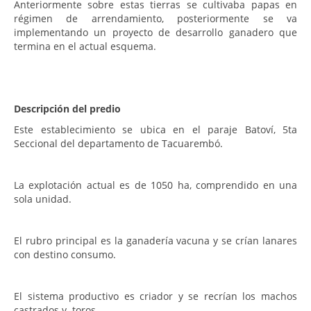
Anteriormente sobre estas tierras se cultivaba papas en
régimen de arrendamiento, posteriormente se va
implementando un proyecto de desarrollo ganadero que
termina en el actual esquema.
Descripción del predio
Este establecimiento se ubica en el paraje Batoví, 5ta
Seccional del departamento de Tacuarembó.
La explotación actual es de 1050 ha, comprendido en una
sola unidad.
El rubro principal es la ganadería vacuna y se crían lanares
con destino consumo.
El sistema productivo es criador y se recrían los machos
castrados y toros.