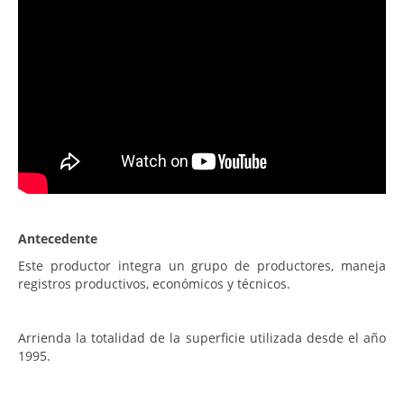
Antecedente
Este productor integra un grupo de productores, maneja
registros productivos, económicos y técnicos.
Arrienda la totalidad de la superficie utilizada desde el año
1995.