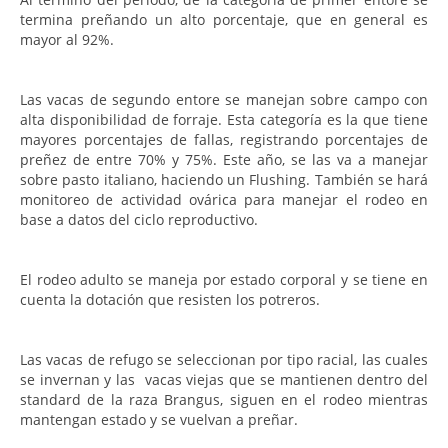
termina preñando un alto porcentaje, que en general es
mayor al 92%.
Las vacas de segundo entore se manejan sobre campo con
alta disponibilidad de forraje. Esta categoría es la que tiene
mayores porcentajes de fallas, registrando porcentajes de
preñez de entre 70% y 75%. Este año, se las va a manejar
sobre pasto italiano, haciendo un Flushing. También se hará
monitoreo de actividad ovárica para manejar el rodeo en
base a datos del ciclo reproductivo.
El
rodeo adulto se maneja por estado corporal y se tiene en
cuenta la dotación que resisten los potreros.
Las vacas de refugo se seleccionan por tipo racial, las cuales
se invernan y las vacas viejas que se mantienen dentro del
standard de la raza Brangus, siguen en el rodeo mientras
mantengan estado y se vuelvan a preñar.