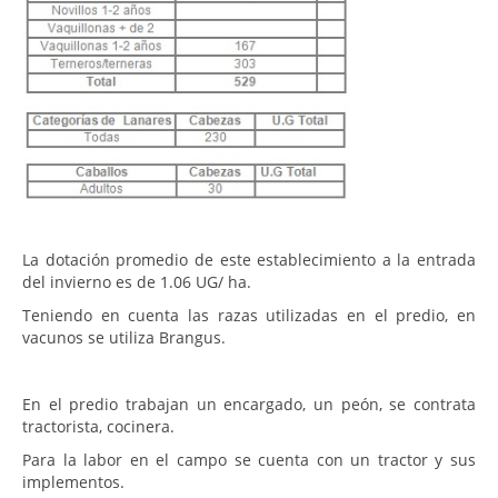
La dotación promedio de este establecimiento a la entrada
del invierno es de 1.06 UG/ ha.
Teniendo en cuenta las razas utilizadas en el predio, en
vacunos se utiliza Brangus.
En el predio trabajan un encargado, un peón, se contrata
tractorista, cocinera.
Para la labor en el campo se cuenta con un tractor y sus
implementos.