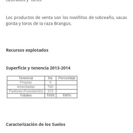
Los productos de venta son los novillitos de sobreaño, vacas
gorda y toros de la raza Brangus.
Recursos explotados
Superficie y tenencia 2013-2014
Caracterización de los Suelos