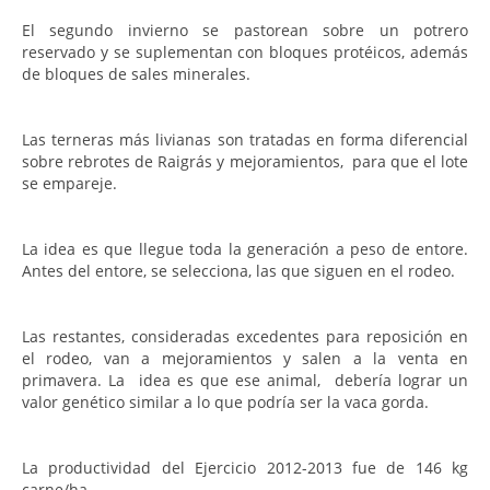
El segundo invierno se pastorean sobre un potrero
reservado y se suplementan con bloques protéicos, además
de bloques de sales minerales.
Las terneras más livianas son tratadas en forma diferencial
sobre rebrotes de Raigrás y mejoramientos, para que el lote
se empareje.
La idea es que llegue toda la generación a peso de entore.
Antes del entore, se selecciona, las que siguen en el rodeo.
Las restantes, consideradas excedentes para reposición en
el rodeo, van a mejoramientos y salen a la venta en
primavera. La idea es que ese animal, debería lograr un
valor genético similar a lo que podría ser la vaca gorda.
La productividad del Ejercicio 2012-2013 fue de 146 kg
carne/ha.