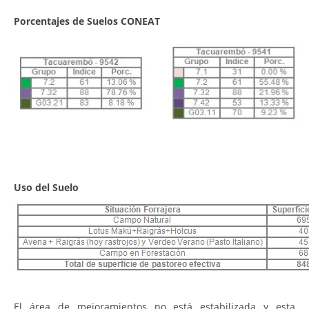
Porcentajes de Suelos CONEAT
Uso del Suelo
El área de mejoramientos no está estabilizada y esta