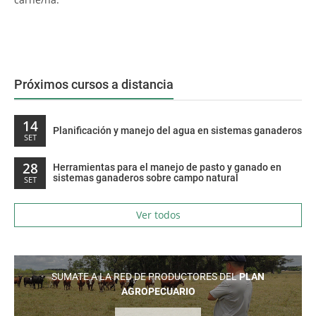
Próximos cursos a distancia
14
Planificación y manejo del agua en sistemas ganaderos
SET
28
Herramientas para el manejo de pasto y ganado en
sistemas ganaderos sobre campo natural
SET
Ver todos
SUMATE A LA RED DE PRODUCTORES DEL
PLAN
AGROPECUARIO