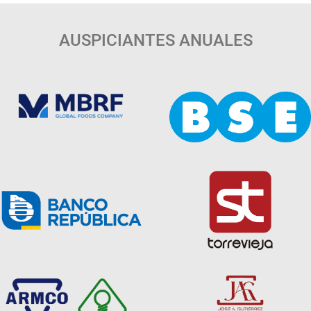
AUSPICIANTES ANUALES