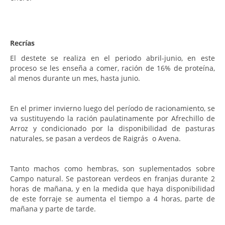
Recrías
El destete se realiza en el periodo abril-junio, en este
proceso se les enseña a comer, ración de 16% de proteína,
al menos durante un mes, hasta junio.
En el primer invierno luego del período de racionamiento, se
va sustituyendo la ración paulatinamente por Afrechillo de
Arroz y condicionado por la disponibilidad de pasturas
naturales, se pasan a verdeos de Raigrás o Avena.
Tanto machos como hembras, son suplementados sobre
Campo natural. Se pastorean verdeos en franjas durante 2
horas de mañana, y en la medida que haya disponibilidad
de este forraje se aumenta el tiempo a 4 horas, parte de
mañana y parte de tarde.