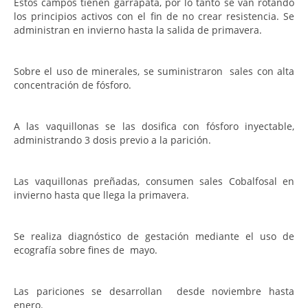
Estos campos tienen garrapata, por lo tanto se van rotando
los principios activos con el fin de no crear resistencia. Se
administran en invierno hasta la salida de primavera.
Sobre el uso de minerales, se suministraron sales con alta
concentración de fósforo.
A las vaquillonas se las dosifica con fósforo inyectable,
administrando 3 dosis previo a la parición.
Las vaquillonas preñadas, consumen sales Cobalfosal en
invierno hasta que llega la primavera.
Se realiza diagnóstico de gestación mediante el uso de
ecografía sobre fines de mayo.
Las pariciones se desarrollan
desde noviembre hasta
enero.