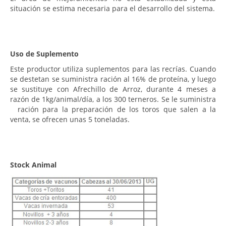
situación se estima necesaria para el desarrollo del sistema.
Uso de Suplemento
Este productor utiliza suplementos para las recrías. Cuando
se destetan se suministra ración al 16% de proteína, y luego
se sustituye con Afrechillo de Arroz, durante 4 meses a
razón de 1kg/animal/día, a los 300 terneros. Se le suministra
ración para la preparación de los toros que salen a la
venta, se ofrecen unas 5 toneladas.
Stock Animal