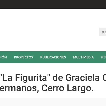
SIÓN
PROYECTOS
PUBLICACIONES
MULTIMEDIA
HE
La Figurita" de Graciela 
ermanos, Cerro Largo.