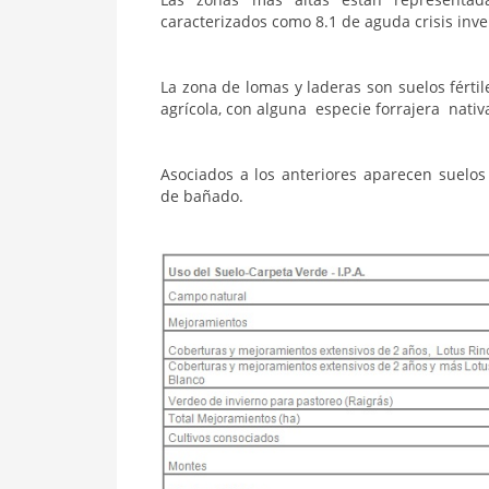
caracterizados como 8.1 de aguda crisis inve
La zona de lomas y laderas son suelos fért
agrícola, con alguna especie forrajera nativ
Asociados a los anteriores aparecen suelos
de bañado.