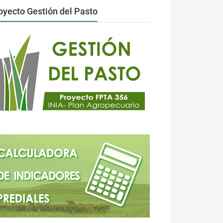
oyecto Gestión del Pasto