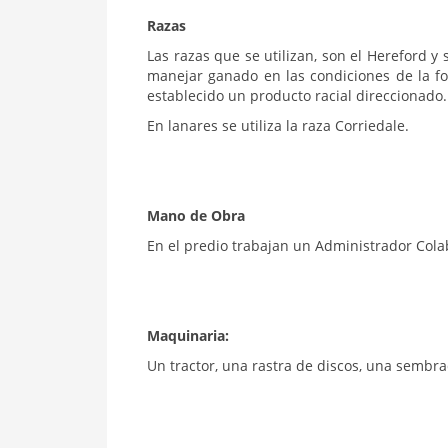
Razas
Las razas que se utilizan, son el Hereford 
manejar ganado en las condiciones de la fo
establecido un producto racial direccionado.
En lanares se utiliza la raza Corriedale.
Mano de Obra
En el predio trabajan un Administrador Cola
Maquinaria:
Un tractor, una rastra de discos, una sembra