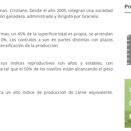
Pr
nas. Cristiano. Desde el año 2005, integran una sociedad
ón ganadera, administrado y dirigido por Graciela.
rmas, un 45% de la superficie total es propia, se arrendan
0%. Los contratos a son en partes distintas con plazos
tensificación de la producción.
sus índices reproductivos son altos y estables, con
a tal que el 50% de los novillos están alcanzando el peso
ica un alto índice de producción de carne equivalente,