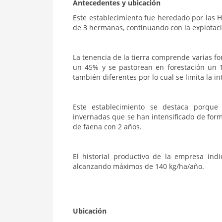
Antecedentes y ubicación
Este establecimiento fue heredado por las H
de 3 hermanas, continuando con la explotaci
La tenencia de la tierra comprende varias fo
un 45% y se pastorean en forestación un 1
también diferentes por lo cual se limita la in
Este establecimiento se destaca porque 
invernadas que se han intensificado de form
de faena con 2 años.
El historial productivo de la empresa ind
alcanzando máximos de 140 kg/ha/año.
Ubicación