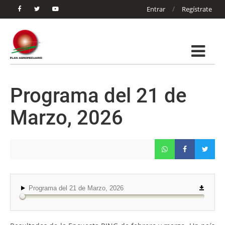
/
Entrar
Regístrate
Programa del 21 de
Marzo, 2026
Programa del 21 de Marzo, 2026