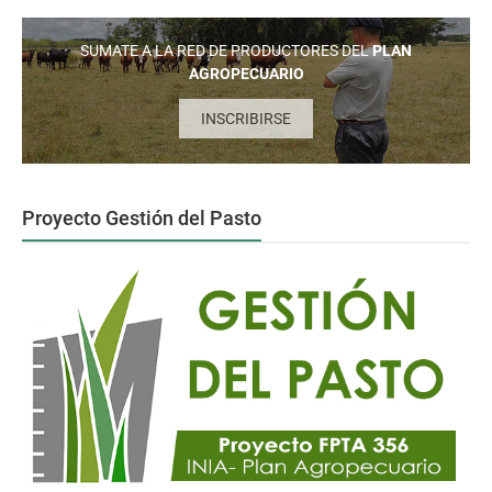
SUMATE A LA RED DE PRODUCTORES DEL
PLAN
AGROPECUARIO
INSCRIBIRSE
Proyecto Gestión del Pasto