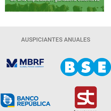
AUSPICIANTES ANUALES