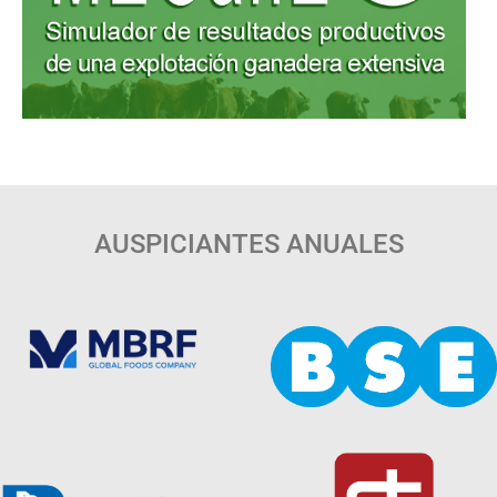
AUSPICIANTES ANUALES