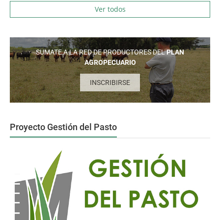
Ver todos
SUMATE A LA RED DE PRODUCTORES DEL
PLAN
AGROPECUARIO
INSCRIBIRSE
Proyecto Gestión del Pasto