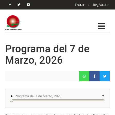
/
Entrar
Regístrate
Programa del 7 de
Marzo, 2026
Programa del 7 de Marzo, 2026